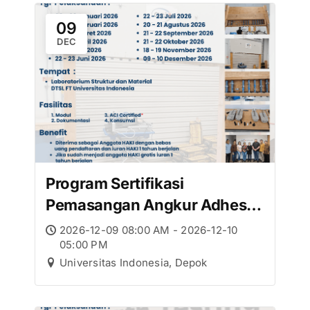
09
DEC
Program Sertifikasi
Pemasangan Angkur Adhesif
– Desember
2026-12-09 08:00 AM - 2026-12-10
05:00 PM
Universitas Indonesia, Depok