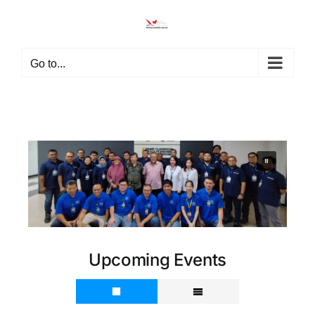
Go to...
Upcoming Events