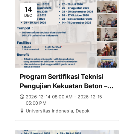
14
DEC
Program Sertifikasi Teknisi
Pengujian Kekuatan Beton –
Desember
2026-12-14 08:00 AM - 2026-12-15
05:00 PM
Universitas Indonesia, Depok