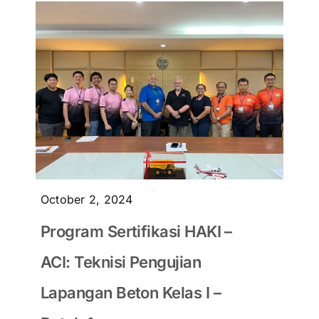
October 2, 2024
Program Sertifikasi HAKI –
ACI: Teknisi Pengujian
Lapangan Beton Kelas I –