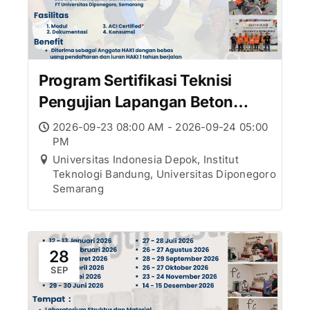
Program Sertifikasi Teknisi
Pengujian Lapangan Beton
Kelas I – September
2026-09-23 08:00 AM - 2026-09-24 05:00
PM
Universitas Indonesia Depok, Institut
Teknologi Bandung, Universitas Diponegoro
Semarang
28
SEP