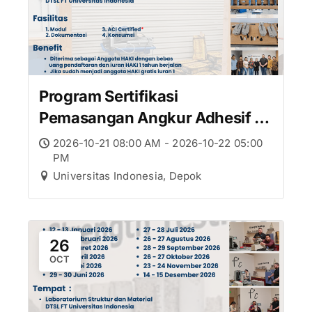
Program Sertifikasi
Pemasangan Angkur Adhesif –
Oktober
2026-10-21 08:00 AM - 2026-10-22 05:00
PM
Universitas Indonesia, Depok
26
OCT